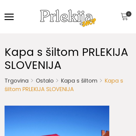
0
Kapa s šiltom PRLEKIJA
SLOVENIJA
Trgovina
Ostalo
Kapa s šiltom
Kapa s
šiltom PRLEKIJA SLOVENIJA