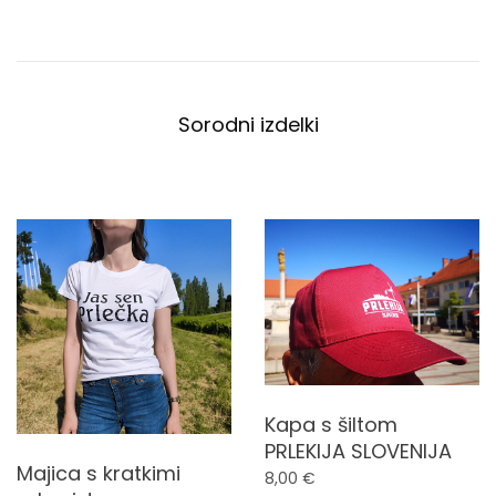
Sorodni izdelki
Kapa s šiltom
PRLEKIJA SLOVENIJA
Majica s kratkimi
8,00
€