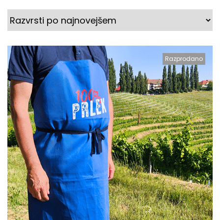
Razprodano