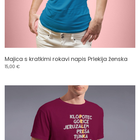
Majica s kratkimi rokavi napis Prlekija ženska
15,00
€